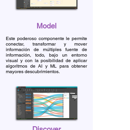
Model
Este poderoso componente le permite
conectar, transformar y mover
información de múltiples fuente de
información, todo, bajo un entorno
visual y con la posibilidad de aplicar
algoritmos de AI y ML para obtener
mayores descubrimientos.
Discover