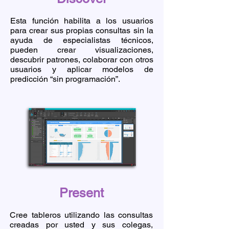
Esta función habilita a los usuarios
para crear sus propias consultas sin la
ayuda de especialistas técnicos,
pueden crear visualizaciones,
descubrir patrones, colaborar con otros
usuarios y aplicar modelos de
predicción “sin programación”.
Present
Cree tableros utilizando las consultas
creadas por usted y sus colegas,