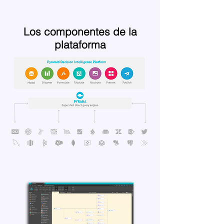
Los componentes de la
plataforma