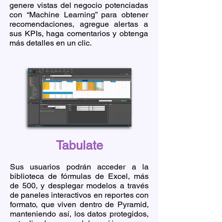
genere vistas del negocio potenciadas
con “Machine Learning” para obtener
recomendaciones, agregue alertas a
sus KPIs, haga comentarios y obtenga
más detalles en un clic.
Tabulate
Sus usuarios podrán acceder a la
biblioteca de fórmulas de Excel, más
de 500, y desplegar modelos a través
de paneles interactivos en reportes con
formato, que viven dentro de Pyramid,
manteniendo así, los datos protegidos,