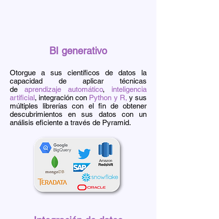
BI generativo
Otorgue a sus científicos de datos la
capacidad de aplicar técnicas
de
aprendizaje automático
,
inteligencia
artificial
, integración con
Python
y R,
y sus
múltiples librerías con el fin de obtener
descubrimientos en sus datos con un
análisis eficiente a través de Pyramid.