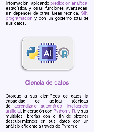
información, aplicando
predicción analítica
,
estadística y otras funciones avanzadas,
sin depender de otras áreas técnica,
SIN
programación
y con un gobierno total de
sus datos.
Ciencia de datos
Otorgue a sus científicos de datos la
capacidad de aplicar técnicas
de
aprendizaje automático
,
inteligencia
artificial
, integración con
Python
y R,
y sus
múltiples librerías con el fin de obtener
descubrimientos en sus datos con un
análisis eficiente a través de Pyramid.