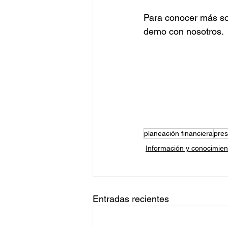
Para conocer más so
demo con nosotros.
planeación financiera
pres
Información y conocimien
Entradas recientes